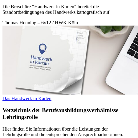
Die Broschüre "Handwerk in Karten" bereitet die
Standortbedingungen des Handwerks kartografisch auf.
Thomas Henning – 6v12 / HWK Köln
Das Handwerk in Karten
Verzeichnis der Berufsausbildungsverhältnisse
Lehrlingsrolle
Hier finden Sie Informationen über die Leistungen der
Lehrlingsrolle und die entsprechenden Ansprechpartner/innen.