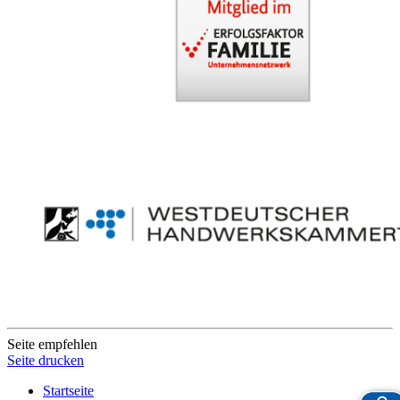
Seite empfehlen
Seite drucken
Startseite