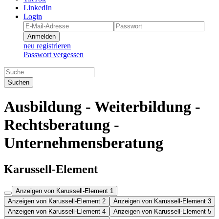
LinkedIn
Login
Anmelden
neu registrieren
Passwort vergessen
Suchen
Ausbildung - Weiterbildung -
Rechtsberatung -
Unternehmensberatung
Karussell-Element
Anzeigen von Karussell-Element 1
Anzeigen von Karussell-Element 2
Anzeigen von Karussell-Element 3
Anzeigen von Karussell-Element 4
Anzeigen von Karussell-Element 5