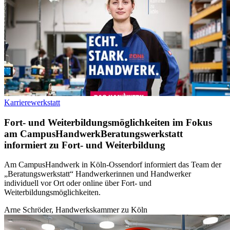
Karrierewerkstatt
Fort- und Weiterbildungsmöglichkeiten im Fokus
am CampusHandwerk
Beratungswerkstatt
informiert zu Fort- und Weiterbildung
Am CampusHandwerk in Köln-Ossendorf informiert das Team der
„Beratungswerkstatt“ Handwerkerinnen und Handwerker
individuell vor Ort oder online über Fort- und
Weiterbildungsmöglichkeiten.
Arne Schröder, Handwerkskammer zu Köln