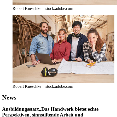
Robert Kneschke – stock.adobe.com
Robert Kneschke – stock.adobe.com
News
Ausbildungsstart
„Das Handwerk bietet echte
Perspektiven, sinnstiftende Arbeit und