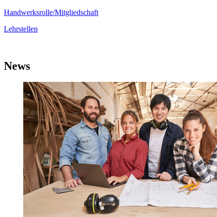
Handwerksrolle/Mitgliedschaft
Lehrstellen
News