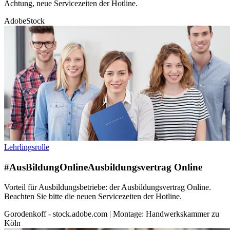
Achtung, neue Servicezeiten der Hotline.
AdobeStock
Lehrlingsrolle
#AusBildungOnline
Ausbildungsvertrag Online
Vorteil für Ausbildungsbetriebe: der Ausbildungsvertrag Online.
Beachten Sie bitte die neuen Servicezeiten der Hotline.
Gorodenkoff - stock.adobe.com | Montage: Handwerkskammer zu
Köln