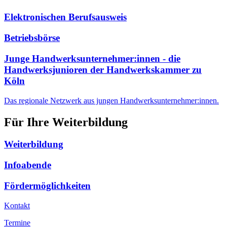
Elektronischen Berufsausweis
Betriebsbörse
Junge Handwerksunternehmer:innen - die
Handwerksjunioren der Handwerkskammer zu
Köln
Das regionale Netzwerk aus jungen Handwerksunternehmer:innen.
Für Ihre Weiterbildung
Weiterbildung
Infoabende
Fördermöglichkeiten
Kontakt
Termine