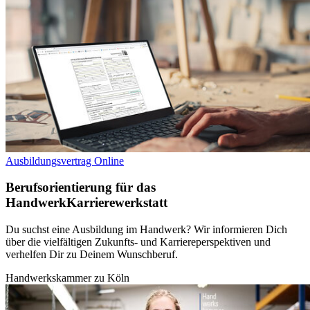
Ausbildungsvertrag Online
Berufsorientierung für das
Handwerk
Karrierewerkstatt
Du suchst eine Ausbildung im Handwerk? Wir informieren Dich
über die vielfältigen Zukunfts- und Karriereperspektiven und
verhelfen Dir zu Deinem Wunschberuf.
Handwerkskammer zu Köln