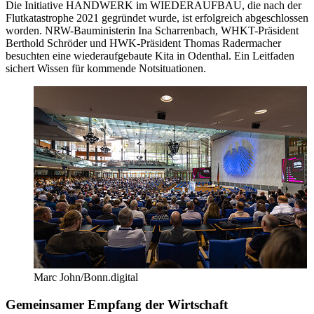
Die Initiative HANDWERK im WIEDERAUFBAU, die nach der
Flutkatastrophe 2021 gegründet wurde, ist erfolgreich abgeschlossen
worden. NRW-Bauministerin Ina Scharrenbach, WHKT-Präsident
Berthold Schröder und HWK-Präsident Thomas Radermacher
besuchten eine wiederaufgebaute Kita in Odenthal. Ein Leitfaden
sichert Wissen für kommende Notsituationen.
Marc John/Bonn.digital
Gemeinsamer Empfang der Wirtschaft