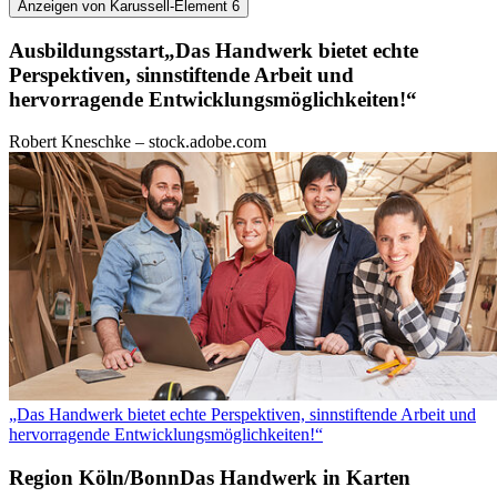
Anzeigen von Karussell-Element 6
Ausbildungsstart
„Das Handwerk bietet echte
Perspektiven, sinnstiftende Arbeit und
hervorragende Entwicklungsmöglichkeiten!“
Robert Kneschke – stock.adobe.com
„Das Handwerk bietet echte Perspektiven, sinnstiftende Arbeit und
hervorragende Entwicklungsmöglichkeiten!“
Region Köln/Bonn
Das Handwerk in Karten